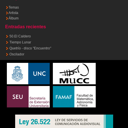
Temas
Artista
Álbum
Entradas recientes
50.El Caldero
Tiempo Lunar
Quetrío - disco "Encuentro"
Oscilador