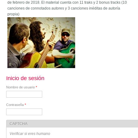
de febrero de 2018. El material cuenta con 11 traks y 2 bonus tracks (10
canciones de connotados autores y 3 canciones inéditas de autoría
propia)
Inicio de sesión
Nombre de usuario
*
Contraseña
*
CAPTCHA
Verificar si eres humano