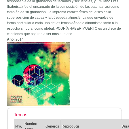
responsable de la grabación de teclados y secuencias, y Emiliano Ortiz
(baterista) fue el encargado de la composición de las baterías, así como
también de su grabación. La impronta característica del disco es la
superposición de capas y la búsqueda atmosférica que envuelve de
forma particular a cada uno de los temas dándole dinamismo tanto a la
escucha singular como global. PODRÍA HABER MUERTO es un disco de
canciones que aspiran a ser mas que eso.
Año:
2014
Temas:
Nombre
Nro.
Géneros
Reproducir
Dura