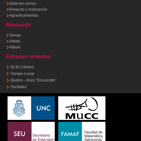
Quienes somos
Proyecto y realización
Agradecimientos
Búsqueda
Temas
Artista
Álbum
Entradas recientes
50.El Caldero
Tiempo Lunar
Quetrío - disco "Encuentro"
Oscilador