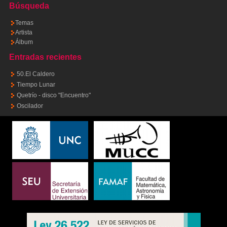
Búsqueda
Temas
Artista
Álbum
Entradas recientes
50.El Caldero
Tiempo Lunar
Quetrío - disco "Encuentro"
Oscilador