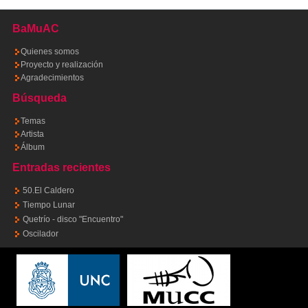
BaMuAC
Quienes somos
Proyecto y realización
Agradecimientos
Búsqueda
Temas
Artista
Álbum
Entradas recientes
50.El Caldero
Tiempo Lunar
Quetrío - disco "Encuentro"
Oscilador