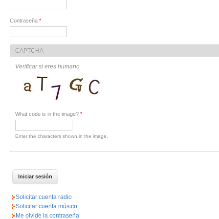
Contraseña
*
CAPTCHA
Verificar si eres humano
What code is in the image?
*
Enter the characters shown in the image.
Solicitar cuenta radio
Solicitar cuenta músico
Me olvidé la contraseña