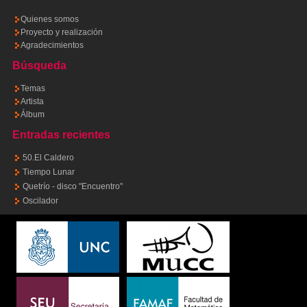
Quienes somos
Proyecto y realización
Agradecimientos
Búsqueda
Temas
Artista
Álbum
Entradas recientes
50.El Caldero
Tiempo Lunar
Quetrío - disco "Encuentro"
Oscilador