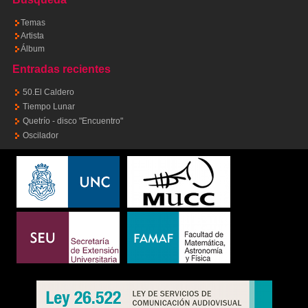
Temas
Artista
Álbum
Entradas recientes
50.El Caldero
Tiempo Lunar
Quetrío - disco "Encuentro"
Oscilador